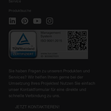
Service
Produktsuche
Sie haben Fragen zu unseren Produkten und
Services? Wir helfen Ihnen gerne bei der
Umsetzung Ihres Projektes! Nutzen Sie einfach
unser Kontaktformular für eine direkte und
schnelle Verbindung zu uns.
JETZT KONTAKTIEREN!