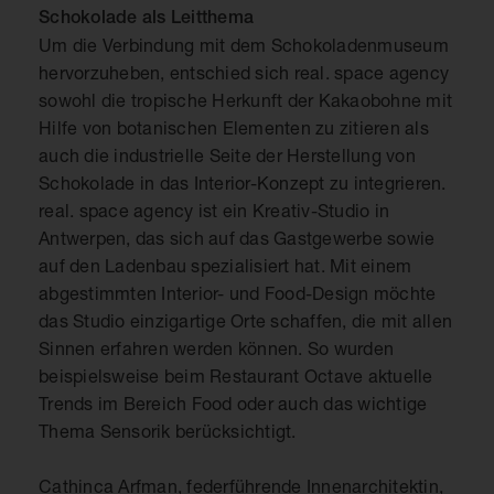
Schokolade als Leitthema
Um die Verbindung mit dem Schokoladenmuseum
hervorzuheben, entschied sich real. space agency
sowohl die tropische Herkunft der Kakaobohne mit
Hilfe von botanischen Elementen zu zitieren als
auch die industrielle Seite der Herstellung von
Schokolade in das Interior-Konzept zu integrieren.
real. space agency ist ein Kreativ-Studio in
Antwerpen, das sich auf das Gastgewerbe sowie
auf den Ladenbau spezialisiert hat. Mit einem
abgestimmten Interior- und Food-Design möchte
das Studio einzigartige Orte schaffen, die mit allen
Sinnen erfahren werden können. So wurden
beispielsweise beim Restaurant Octave aktuelle
Trends im Bereich Food oder auch das wichtige
Thema Sensorik berücksichtigt.
Cathinca Arfman, federführende Innenarchitektin,