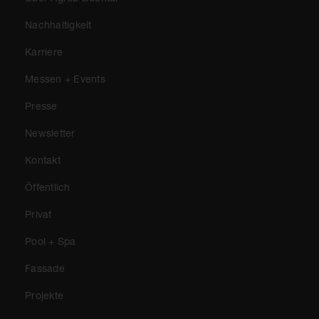
Nachhaltigkeit
Karriere
Messen + Events
Presse
Newsletter
Kontakt
Öffentlich
Privat
Pool + Spa
Fassade
Projekte