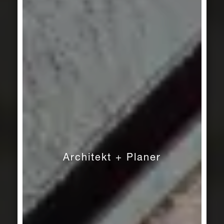
Architekt + Planer