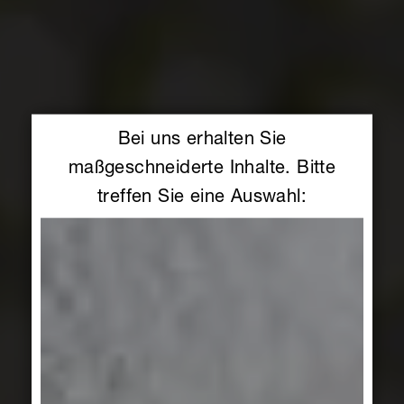
Bei uns erhalten Sie
maßgeschneiderte Inhalte. Bitte
treffen Sie eine Auswahl: