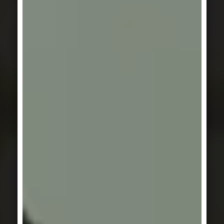
SERIE