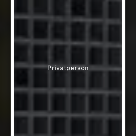
Privatperson