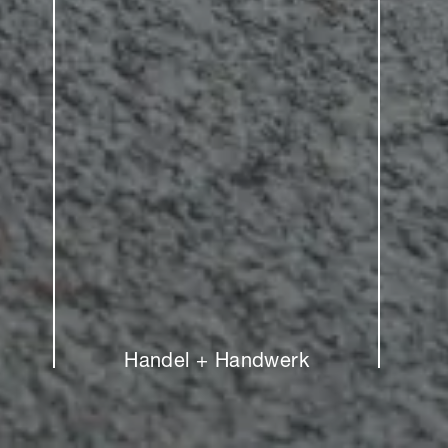
Handel + Handwerk