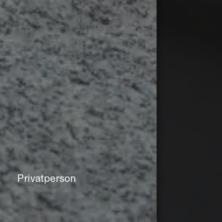
Privatperson