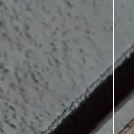
SERIE