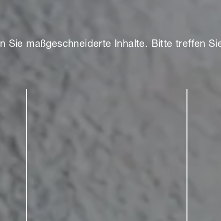
n Sie maßgeschneiderte Inhalte. Bitte treffen S