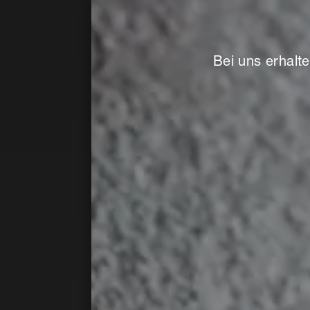
Bei uns erhalte