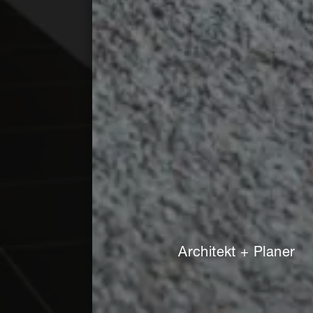
Architekt + Planer