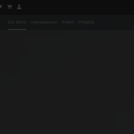
Die Serie
Impressionen
Artikel
Projekte