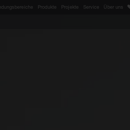
dungsbereiche
Produkte
Projekte
Service
Über uns