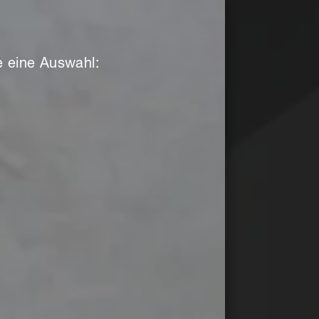
ie eine Auswahl: