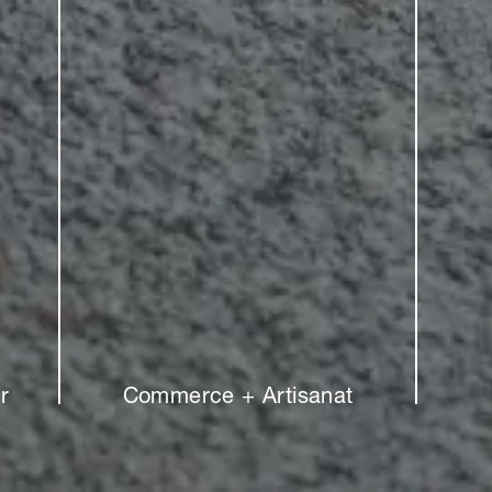
r
Commerce + Artisanat