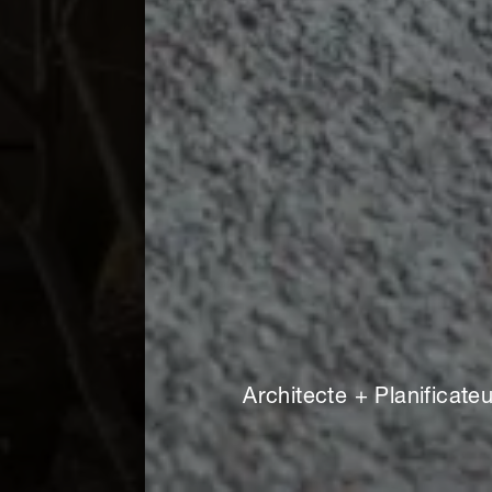
Architecte + Planificateu