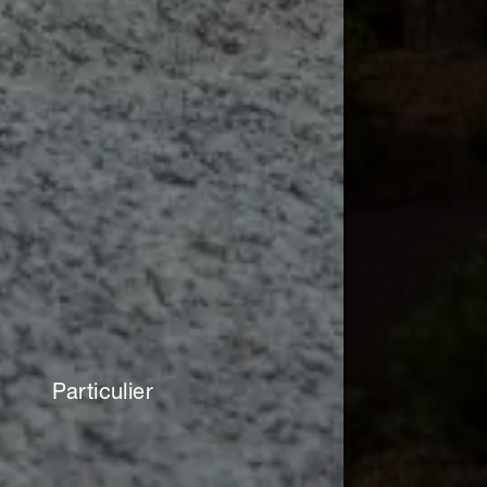
Particulier