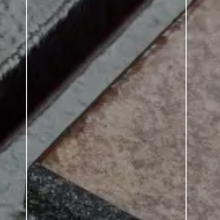
 maison rebe