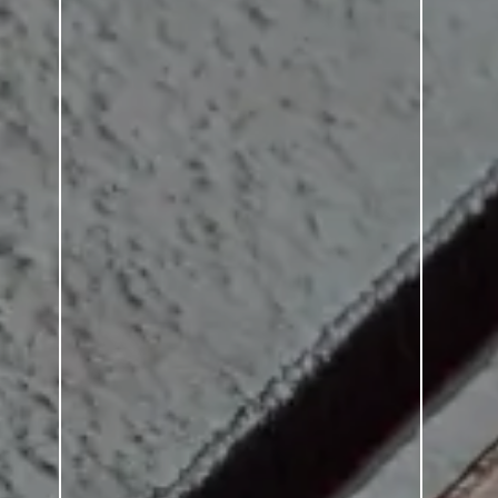
PAYS-BAS