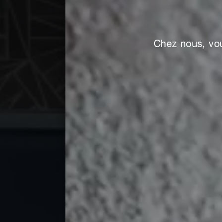
Chez nous, vou