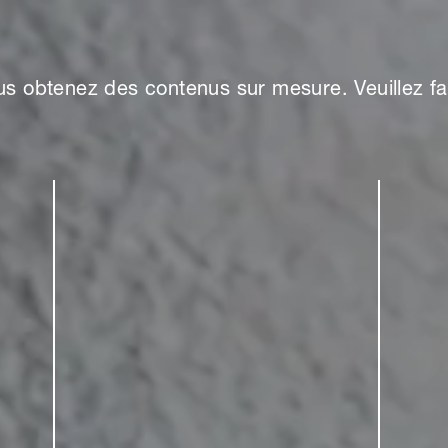
s obtenez des contenus sur mesure. Veuillez fai